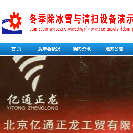
首 页
观摩会概况
新闻资讯
通知公告