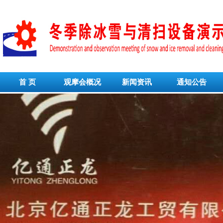
首 页
观摩会概况
新闻资讯
通知公告