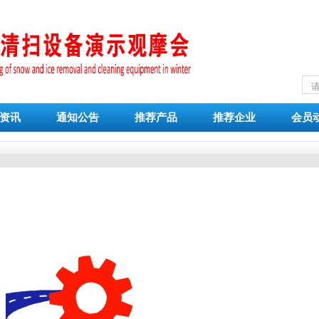
资讯
通知公告
推荐产品
推荐企业
会员