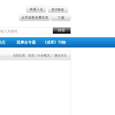
动态
观摩会专题
《成果》刊物
当前位置：
首页
／分会概况 ／ 微信关注