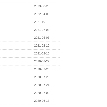
2023-08-25
2022-04-06
2021-10-19
2021-07-08
2021-05-05
2021-02-10
2021-02-10
2020-08-27
2020-07-26
2020-07-26
2020-07-24
2020-07-02
2020-06-18