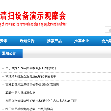
资讯
通知公告
推荐产品
推荐企业
会员
通知公告
关于做好2024年降成本重点工作的通知
核准第四批业企业资质延续的单位名单
吉林监管局观摩指导长春机场除冰雪演练
2023年第八批核准名单
寒区公路低碳建设关键技术研讨会在吉林省吉林市召开
徐工集团单增海副总裁一行到访协会