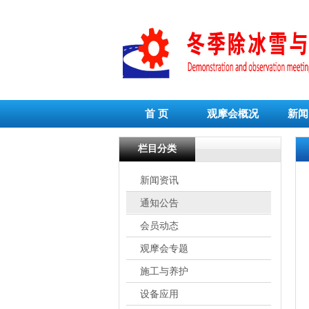
首 页
观摩会概况
新闻
栏目分类
新闻资讯
通知公告
会员动态
观摩会专题
施工与养护
设备应用