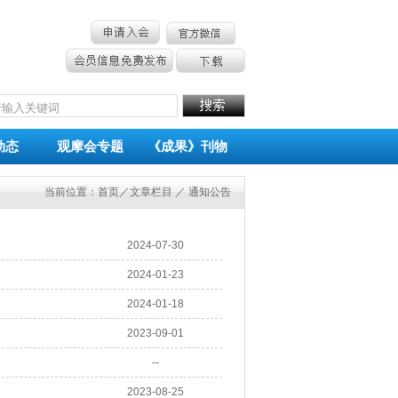
动态
观摩会专题
《成果》刊物
当前位置：
首页
／文章栏目 ／ 通知公告
2024-07-30
2024-01-23
2024-01-18
2023-09-01
--
2023-08-25