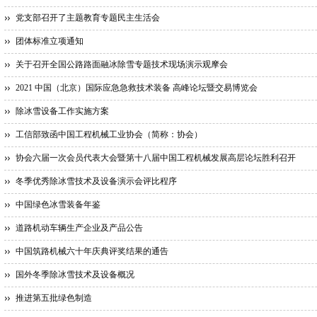
党支部召开了主题教育专题民主生活会
团体标准立项通知
关于召开全国公路路面融冰除雪专题技术现场演示观摩会
2021 中国（北京）国际应急急救技术装备 高峰论坛暨交易博览会
除冰雪设备工作实施方案
工信部致函中国工程机械工业协会（简称：协会）
协会六届一次会员代表大会暨第十八届中国工程机械发展高层论坛胜利召开
冬季优秀除冰雪技术及设备演示会评比程序
中国绿色冰雪装备年鉴
道路机动车辆生产企业及产品公告
中国筑路机械六十年庆典评奖结果的通告
国外冬季除冰雪技术及设备概况
推进第五批绿色制造