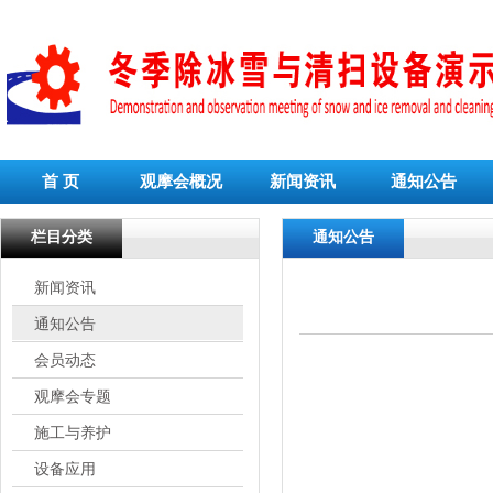
首 页
观摩会概况
新闻资讯
通知公告
栏目分类
通知公告
新闻资讯
通知公告
会员动态
观摩会专题
施工与养护
设备应用