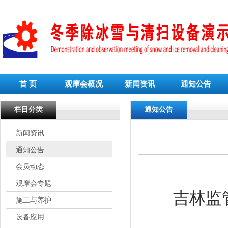
首 页
观摩会概况
新闻资讯
通知公告
栏目分类
通知公告
新闻资讯
通知公告
会员动态
观摩会专题
吉林监
施工与养护
设备应用