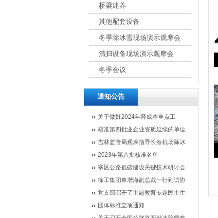
桥梁建养
其他配套设备
冬季除冰雪现场演示观摩会
清扫设备现场演示观摩会
冬季会议
通知公告
关于做好2024年降成本重点工
核准第四批业企业资质延续的单位
吉林监管局观摩指导长春机场除冰
2023年第八批核准名单
寒区公路低碳建设关键技术研讨会
徐工集团单增海副总裁一行到访协
党支部召开了主题教育专题民主生
团体标准立项通知