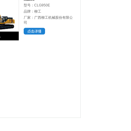
型号：CLG950E
品牌：柳工
厂家：广西柳工机械股份有限公
司
机