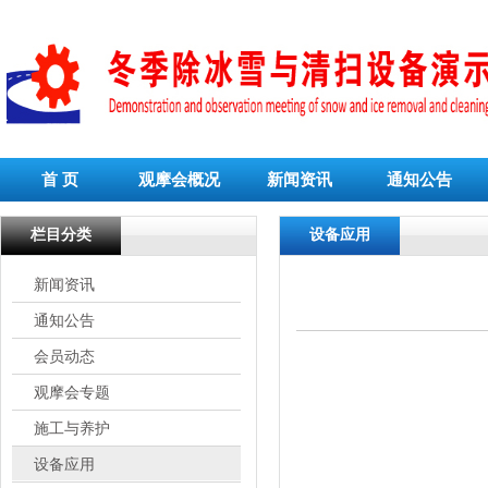
首 页
观摩会概况
新闻资讯
通知公告
栏目分类
设备应用
新闻资讯
通知公告
会员动态
观摩会专题
施工与养护
设备应用