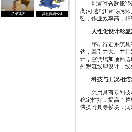
配置符合欧Ⅱ阶
高;可选配Tier3
桥梁建养
其他配套设备
强，作业效率高，精
人性化设计彰显
整机行走系统具
达，牵引力大。并且
计，空调增加顶部送
外观流线型设计，线
科技与工况相结
采用具有专利技
稳定性好，提高了整
快换附具等模块，满