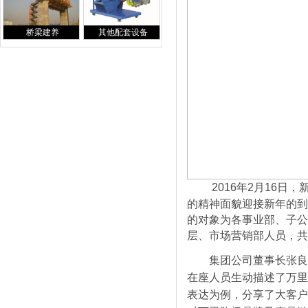
桥梁建养
其他配套设备
2016年2月16日
的精神面貌迎接新年的到
的对象为各事业部、子公
层、市场营销部人员，共
集团公司董事长张良
在座人员生动描述了万里
表达为例，分享了大客户