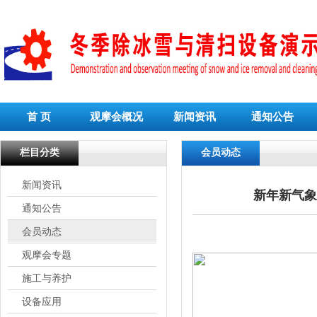
首 页
观摩会概况
新闻资讯
通知公告
栏目分类
会员动态
新闻资讯
新年新气象
通知公告
会员动态
观摩会专题
施工与养护
设备应用