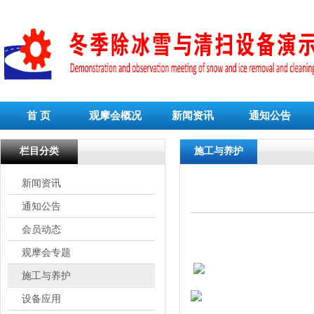
首 页
观摩会概况
新闻资讯
通知公告
栏目分类
施工与养护
新闻资讯
通知公告
会员动态
观摩会专题
施工与养护
设备应用