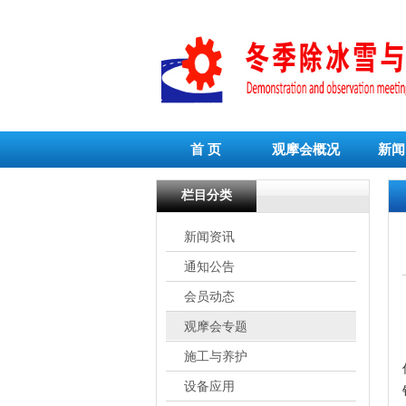
首 页
观摩会概况
新闻
栏目分类
新闻资讯
通知公告
会员动态
观摩会专题
施工与养护
设备应用