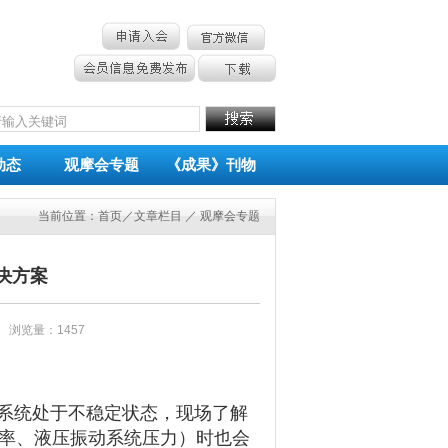
动态
观摩会专题
《成果》刊物
当前位置：
首页
／文章栏目 ／ 观摩会专题
决方案
3 浏览量：1457
动系统处于不稳定状态，现场了解
率、液压振动系统压力）时也会