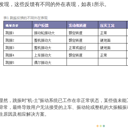
发现，这些反馈有不同的外在表现，如表1所示。
显然，跳振时“机-土”振动系统已工作在非正常状态，某些值未
异常，最终导致用户无法接受的上车、振动轮或整机的大振幅振
生原因及相应解决方案。
◆
◆
◆