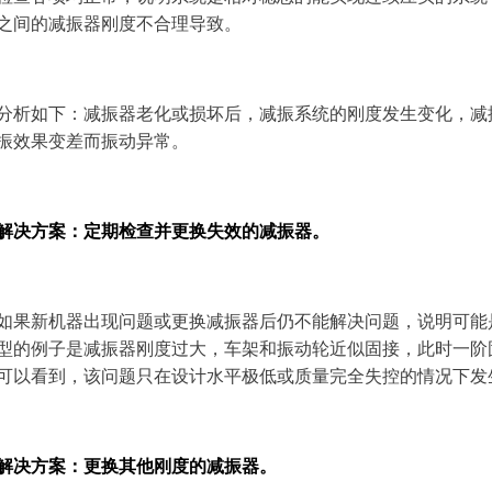
之间的减振器刚度不合理导致。
分析如下：减振器老化或损坏后，减振系统的刚度发生变化，减
振效果变差而振动异常。
解决方案：定期检查并更换失效的减振器。
如果新机器出现问题或更换减振器后仍不能解决问题，说明可能
型的例子是减振器刚度过大，车架和振动轮近似固接，此时一阶
可以看到，该问题只在设计水平极低或质量完全失控的情况下发
解决方案：更换其他刚度的减振器。