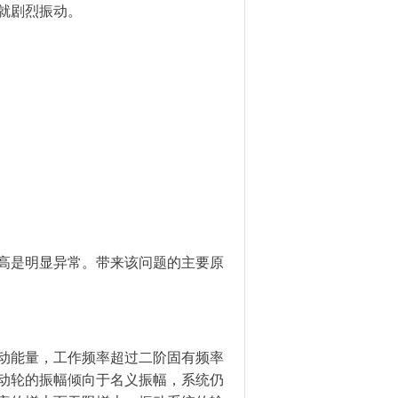
就剧烈振动。
高是明显异常。带来该问题的主要原
动能量，工作频率超过二阶固有频率
动轮的振幅倾向于名义振幅，系统仍