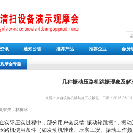
资讯
通知公告
推荐产品
推荐企业
会员
观摩会专题
几种振动压路机跳振现象及解
来源：来自筑路机械与施工机械化 日期：2016-06-1
夏磐夫，林栋冰
在实际压实过程中，部分用户会反馈“振动轮跳振”，振
压路机使用条件（如发动机转速、压实工况、振动工作频