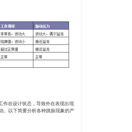
能工作在设计状态，导致外在表现出现
动。以下简要分析各种跳振现象的产