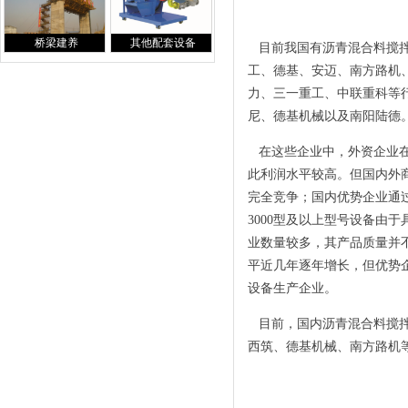
桥梁建养
其他配套设备
目前我国有沥青混合料搅拌
工、德基、安迈、南方路机
力、三一重工、中联重科等行
尼、德基机械以及南阳陆德
在这些企业中，外资企业在
此利润水平较高。但国内外
完全竞争；国内优势企业通
3000型及以上型号设备由
业数量较多，其产品质量并
平近几年逐年增长，但优势企
设备生产企业。
目前，国内沥青混合料搅拌
西筑、德基机械、南方路机