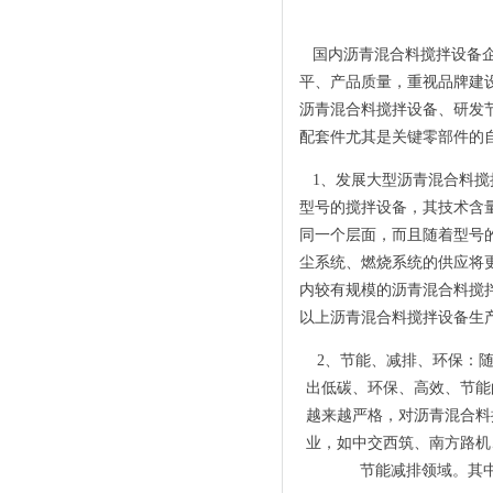
国内沥青混合料搅拌设备企
平、产品质量，重视品牌建
沥青混合料搅拌设备、研发
配套件尤其是关键零部件的
1、发展大型沥青混合料搅拌
型号的搅拌设备，其技术含
同一个层面，而且随着型号
尘系统、燃烧系统的供应将
内较有规模的沥青混合料搅拌
以上沥青混合料搅拌设备生
2、节能、减排、环保：随
出低碳、环保、高效、节能
越来越严格，对沥青混合料
业，如中交西筑、南方路机
节能减排领域。其